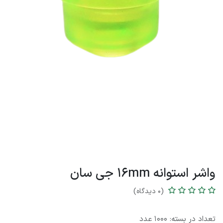
واشر استوانه 16mm جی سان
(0 دیدگاه)
تعداد در بسته: 1000 عدد