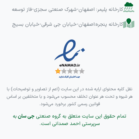
کارخانه پلیمر: اصفهان-شهرک صنعتی سجزی-فاز توسعه
کارخانه پنجره:اصفهان-خیابان جی شرقی-خیابان بسیج
نقل کلیه محتوای ارایه شده در این سایت (اعم از تصاویر و توضیحات) با
هر شیوه و تحت هر عنوان تخلف محسوب می‌شود و با متخلفین بر اساس
قوانین رسمی کشور برخورد می‌شود.
تمام حقوق این سایت متعلق به گروه صنعتی
جی سان
به
سرپرستی احمد صمدانی است.