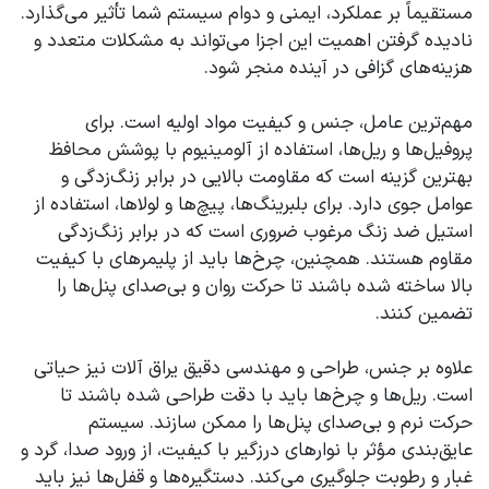
مستقیماً بر عملکرد، ایمنی و دوام سیستم شما تأثیر می‌گذارد.
نادیده گرفتن اهمیت این اجزا می‌تواند به مشکلات متعدد و
هزینه‌های گزافی در آینده منجر شود.
مهم‌ترین عامل، جنس و کیفیت مواد اولیه است. برای
پروفیل‌ها و ریل‌ها، استفاده از آلومینیوم با پوشش محافظ
بهترین گزینه است که مقاومت بالایی در برابر زنگ‌زدگی و
عوامل جوی دارد. برای بلبرینگ‌ها، پیچ‌ها و لولاها، استفاده از
استیل ضد زنگ مرغوب ضروری است که در برابر زنگ‌زدگی
مقاوم هستند. همچنین، چرخ‌ها باید از پلیمرهای با کیفیت
بالا ساخته شده باشند تا حرکت روان و بی‌صدای پنل‌ها را
تضمین کنند.
علاوه بر جنس، طراحی و مهندسی دقیق یراق آلات نیز حیاتی
است. ریل‌ها و چرخ‌ها باید با دقت طراحی شده باشند تا
حرکت نرم و بی‌صدای پنل‌ها را ممکن سازند. سیستم
عایق‌بندی مؤثر با نوارهای درزگیر با کیفیت، از ورود صدا، گرد و
غبار و رطوبت جلوگیری می‌کند. دستگیره‌ها و قفل‌ها نیز باید