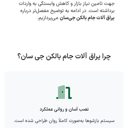
جهت تامین نیاز بازار و کاهش وابستگی به واردات
برداشته است. در ادامه به توضیح مفصل‌تر درباره
یراق آلات جام بالکن جی‌سان
می‌پردازیم.
چرا یراق آلات جام بالکن جی سان؟
نصب آسان و روانی عملکرد
سیستم بازشوها به‌صورت کاملاً روان طراحی شده است.