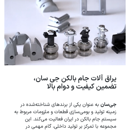
یراق‌ آلات جام بالکن جی سان،
تضمین کیفیت و دوام بالا
جی‌سان
به عنوان یکی از برندهای شناخته‌شده در
زمینه تولید و بومی‌سازی قطعات و ملزومات مربوط به
سیستم‌ جام بالکن در ایران فعالیت می‌کند. این
مجموعه با تمرکز بر تولید داخلی، گام مهمی در