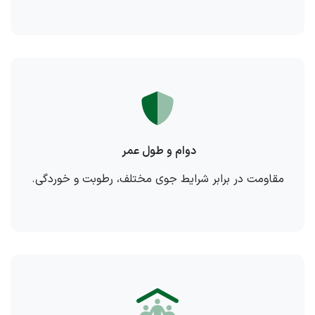
دوام و طول عمر
مقاومت در برابر شرایط جوی مختلف، رطوبت و خوردگی.