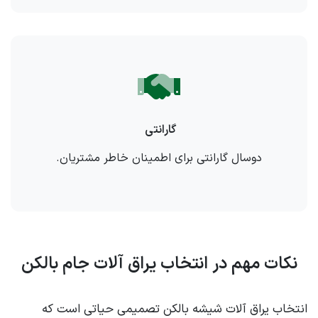
گارانتی
دوسال گارانتی برای اطمینان خاطر مشتریان.
نکات مهم در انتخاب یراق آلات جام بالکن
انتخاب یراق آلات شیشه بالکن تصمیمی حیاتی است که