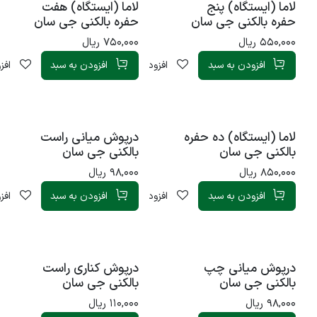
لاما (ایستگاه) پنج
لاما (ایستگاه) هفت
حفره بالکنی جی سان
حفره بالکنی جی سان
550,000
ریال
750,000
ریال
افزودن به سبد
افزودن به لیست علاقه‌مندی
افزودن به سبد
افز
لاما (ایستگاه) ده حفره
درپوش میانی راست
بالکنی جی سان
بالکنی جی سان
850,000
ریال
98,000
ریال
افزودن به سبد
افزودن به لیست علاقه‌مندی
افزودن به سبد
افز
درپوش میانی چپ
درپوش کناری راست
بالکنی جی سان
بالکنی جی سان
98,000
ریال
110,000
ریال