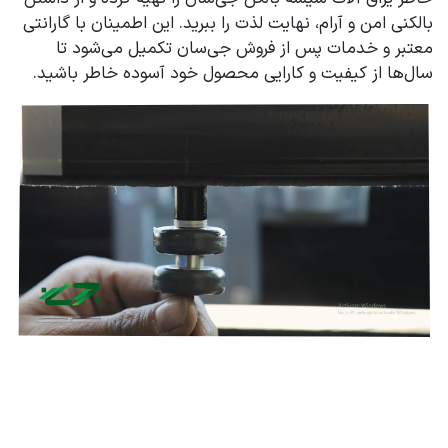
بالکنی امن و آرام، نهایت لذت را ببرید. این اطمینان با گارانتی
معتبر و خدمات پس از فروش جی‌سان تکمیل می‌شود تا
سال‌ها از کیفیت و کارایی محصول خود آسوده خاطر باشید.