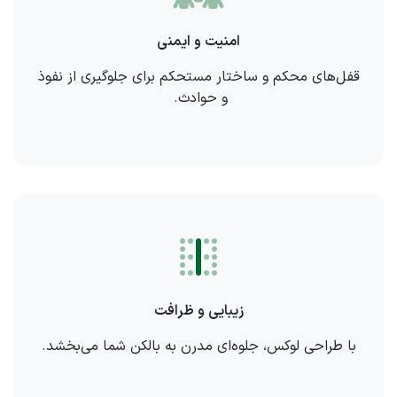
امنیت و ایمنی
قفل‌های محکم و ساختار مستحکم برای جلوگیری از نفوذ
و حوادث.
زیبایی و ظرافت
با طراحی لوکس، جلوه‌ای مدرن به بالکن شما می‌بخشد.