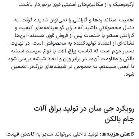
ارگونومیک و از مکانیزم‌های امنیتی قوی برخوردار باشند.
اهمیت استانداردها و گارانتی را نمی‌توان نادیده گرفت. به
دنبال محصولاتی باشید که دارای گواهینامه‌های کیفیت و
گارانتی معتبر با خدمات پس از فروش قوی هستند؛ این‌ها
نشانه‌ای از اعتماد تولیدکننده به محصولش است. در نهایت،
بسیار مهم است که تناسب یراق آلات با نوع سیستم شیشه
بالکن و مقاومت آن‌ها در برابر وزن و ابعاد شیشه بررسی شود
تا ایمنی سیستم، به خصوص در شیشه‌های بزرگ‌تر، تضمین
شود.
رویکرد جی سان در تولید یراق آلات
جام بالکن
کاهش هزینه‌ها:
تولید داخلی می‌تواند منجر به کاهش قیمت