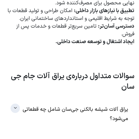
نهایی محصول برای مصرف‌کننده شود.
تطبیق با نیازهای بازار داخلی:
امکان طراحی و تولید قطعات با
توجه به شرایط اقلیمی و استانداردهای ساختمانی ایران.
دسترسی آسان‌تر:
تامین سریع‌تر قطعات و خدمات پس از
فروش.
ایجاد اشتغال و توسعه صنعت داخلی.
سوالات متداول درباره‌ی یراق آلات جام جی
سان
یراق آلات شیشه بالکنی جی‌سان شامل چه قطعاتی
می‌شود؟